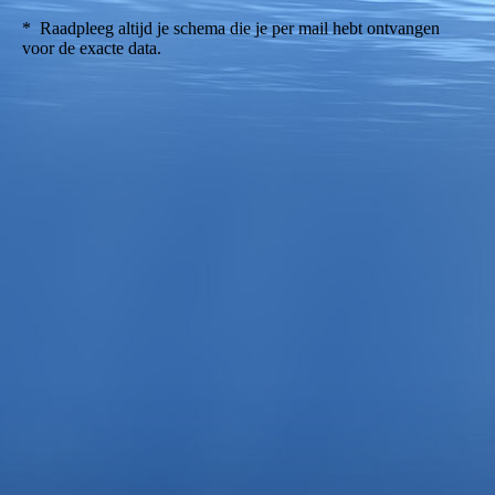
* Raadpleeg altijd je schema die je per mail hebt ontvangen
voor de exacte data.