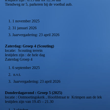
Tiendweg nr 5, parkeren bij de voetbal aub.
1 november 2025
31 januari 2026
Jaarvergadering: 23 april 2026
Zaterdag: Groep 4 (Scouting)
locatie: Scouting terrein
lestijden zijn : de hele dag
Zaterdag Groep 4
6 september 2025
n.v.t.
Jaarvergadering: 23 april 2026
Donderdagavond : Groep 5 (2025)
locatie : Ontmoetingskerk , Hoofdstraat te Krimpen aan de lek
lestijden zijn van 19.45 – 21.30
2 oktober